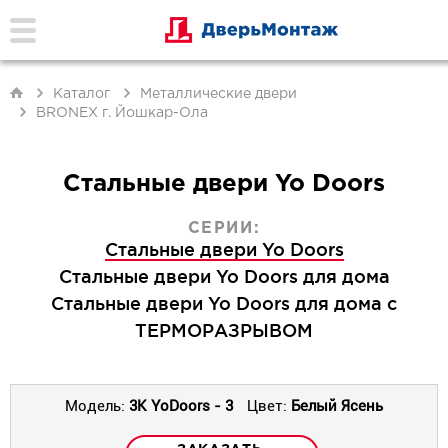
Каталог
Металлические двери
BRONEX г. Йошкар-Ола
Стальные двери Yo Doors
СЕРИИ:
Стальные двери Yo Doors
Стальные двери Yo Doors для дома
Стальные двери Yo Doors для дома с
ТЕРМОРАЗРЫВОМ
Модель:
3K YoDoors - 3
Цвет:
Белый Ясень