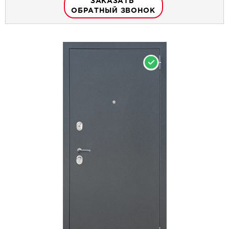
ЗАКАЗАТЬ
ОБРАТНЫЙ ЗВОНОК
НА СКЛАДЕ