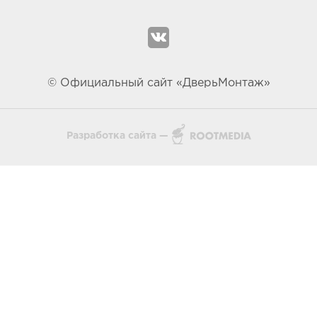
© Официальный сайт «ДверьМонтаж»
Разработка сайта —