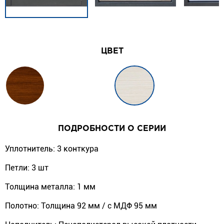
ЦВЕТ
ПОДРОБНОСТИ О СЕРИИ
Уплотнитель: 3 конткура
Петли: 3 шт
Толщина металла: 1 мм
Полотно: Толщина 92 мм / с МДФ 95 мм