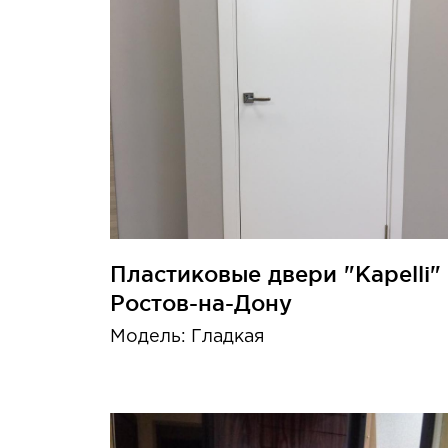
Пластиковые двери "Kapelli" 
Ростов-на-Дону
Модель: Гладкая