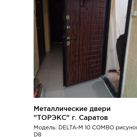
Металлические двери
"ТОРЭКС" г. Саратов
Модель: DELTA-M 10 COMBO рисуно
D8