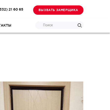
332) 21 60 65
ВЫЗВАТЬ ЗАМЕРЩИКА
Поиск
ТАКТЫ