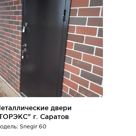
еталлические двери
ТОРЭКС" г. Саратов
одель: Snegir 60