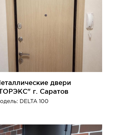
еталлические двери
ТОРЭКС" г. Саратов
одель: DELTA 100