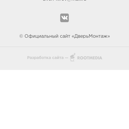
© Официальный сайт «ДверьМонтаж»
Разработка сайта —