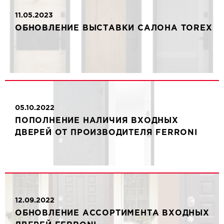
11.05.2023
ОБНОВЛЕНИЕ ВЫСТАВКИ САЛОНА TOREX
05.10.2022
ПОПОЛНЕНИЕ НАЛИЧИЯ ВХОДНЫХ
ДВЕРЕЙ ОТ ПРОИЗВОДИТЕЛЯ FERRONI
12.09.2022
ОБНОВЛЕНИЕ АССОРТИМЕНТА ВХОДНЫХ