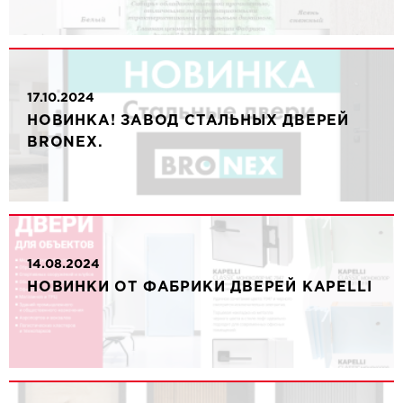
17.10.2024
НОВИНКА! ЗАВОД СТАЛЬНЫХ ДВЕРЕЙ
BRONEX.
14.08.2024
НОВИНКИ ОТ ФАБРИКИ ДВЕРЕЙ KAPELLI