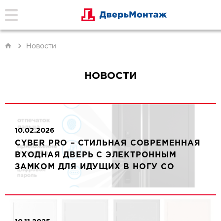
Новости
НОВОСТИ
10.02.2026
CYBER PRO – СТИЛЬНАЯ СОВРЕМЕННАЯ
ВХОДНАЯ ДВЕРЬ С ЭЛЕКТРОННЫМ
ЗАМКОМ ДЛЯ ИДУЩИХ В НОГУ СО
ВРЕМЕНЕМ.