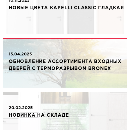
10.11.2025
НОВЫЕ ЦВЕТА KAPELLI CLASSIC ГЛАДКАЯ
15.04.2025
ОБНОВЛЕНИЕ АССОРТИМЕНТА ВХОДНЫХ
ДВЕРЕЙ С ТЕРМОРАЗРЫВОМ BRONEX
20.02.2025
НОВИНКА НА СКЛАДЕ