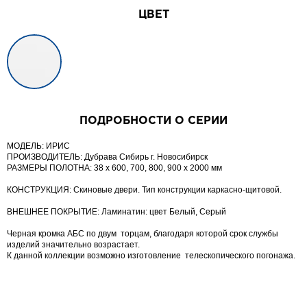
ЦВЕТ
ПОДРОБНОСТИ О СЕРИИ
МОДЕЛЬ: ИРИС
ПРОИЗВОДИТЕЛЬ: Дубрава Сибирь г. Новосибирск
РАЗМЕРЫ ПОЛОТНА: 38 х 600, 700, 800, 900 х 2000 мм
КОНСТРУКЦИЯ: Скиновые двери. Тип конструкции каркасно-щитовой.
ВНЕШНЕЕ ПОКРЫТИЕ: Ламинатин: цвет Белый, Серый
Черная кромка АБС по двум торцам, благодаря которой срок службы
изделий значительно возрастает.
К данной коллекции возможно изготовление телескопического погонажа.