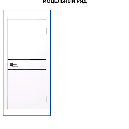
МОДЕЛЬНЫЙ РЯД