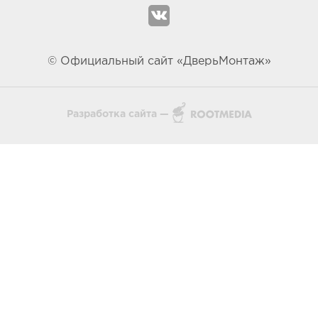
© Официальный сайт «ДверьМонтаж»
Разработка сайта —