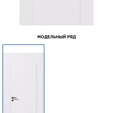
МОДЕЛЬНЫЙ РЯД