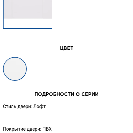
ЦВЕТ
ПОДРОБНОСТИ О СЕРИИ
Стиль двери: Лофт
Покрытие двери: ПВХ