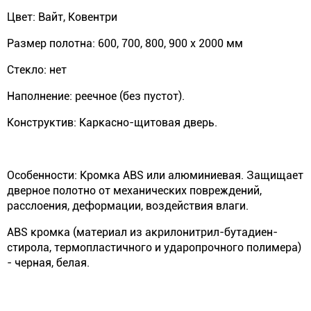
Цвет: Вайт, Ковентри
Размер полотна: 600, 700, 800, 900 х 2000 мм
Стекло: нет
Наполнение: реечное (без пустот).
Конструктив: Каркасно-щитовая дверь.
Особенности: Кромка ABS или алюминиевая. Защищает
дверное полотно от механических повреждений,
расслоения, деформации, воздействия влаги.
ABS кромка (материал из акрилонитрил-бутадиен-
стирола, термопластичного и ударопрочного полимера)
- черная, белая.