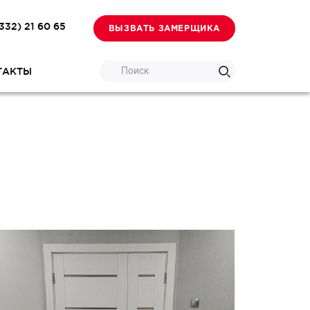
332) 21 60 65
ВЫЗВАТЬ ЗАМЕРЩИКА
Поиск
ТАКТЫ