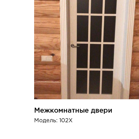
Межкомнатные двери
Модель: 102X