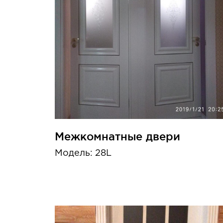
Межкомнатные двери
Модель: 28L