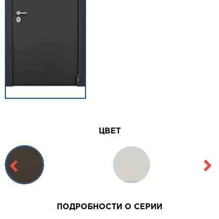
ЦВЕТ
ПОДРОБНОСТИ О СЕРИИ