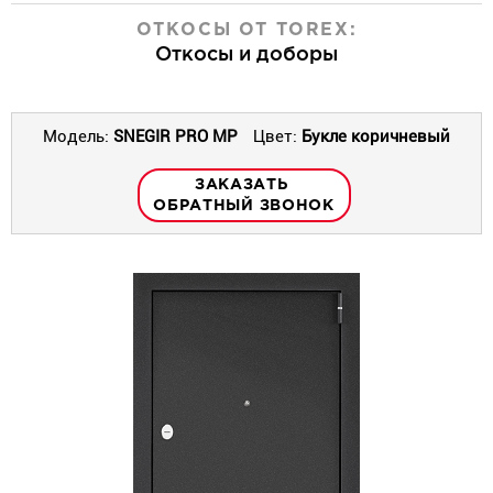
ОТКОСЫ ОТ TOREX:
Откосы и доборы
Модель:
SNEGIR PRO MP
Цвет:
Букле коричневый
ЗАКАЗАТЬ
ОБРАТНЫЙ ЗВОНОК