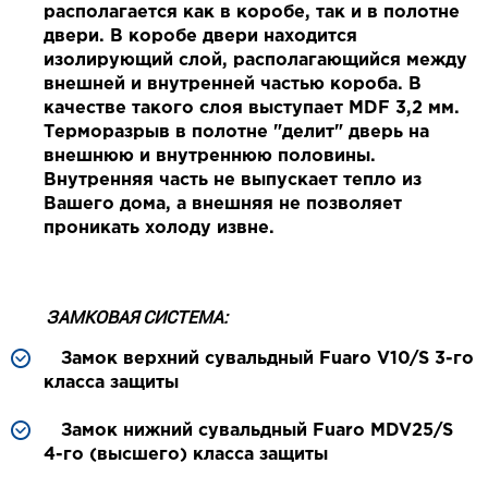
располагается как в коробе, так и в полотне
двери. В коробе двери находится
изолирующий слой, располагающийся между
внешней и внутренней частью короба. В
качестве такого слоя выступает MDF 3,2 мм.
Терморазрыв в полотне "делит" дверь на
внешнюю и внутреннюю половины.
Внутренняя часть не выпускает тепло из
Вашего дома, а внешняя не позволяет
проникать холоду извне.
ЗАМКОВАЯ СИСТЕМА:
Замок верхний сувальдный Fuaro V10/S 3-го
класса защиты
Замок нижний сувальдный Fuaro MDV25/S
4-го (высшего) класса защиты