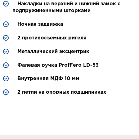
Накладки на верхний и нижний замок с
подпружиненными шторками
Ночная задвижка
2 противосъемных ригеля
Металлический эксцентрик
Фалевая ручка ProfFero LD-53
Внутренняя МДФ 10 мм
2 петли на опорных подшипниках