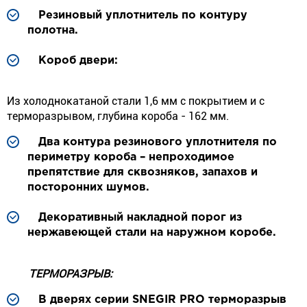
Резиновый уплотнитель по контуру
полотна.
Короб двери:
Из холоднокатаной стали 1,6 мм с покрытием и с
терморазрывом, глубина короба - 162 мм.
Два контура резинового уплотнителя по
периметру короба – непроходимое
препятствие для сквозняков, запахов и
посторонних шумов.
Декоративный накладной порог из
нержавеющей стали на наружном коробе.
ТЕРМОРАЗРЫВ:
В дверях серии SNEGIR PRO терморазрыв