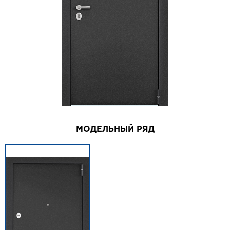
МОДЕЛЬНЫЙ РЯД