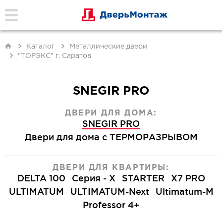
Каталог
Металлические двери
"ТОРЭКС" г. Саратов
SNEGIR PRO
ДВЕРИ ДЛЯ ДОМА:
SNEGIR PRO
Двери для дома с ТЕРМОРАЗРЫВОМ
ДВЕРИ ДЛЯ КВАРТИРЫ:
DELTA 100
Серия - X
STARTER
X7 PRO
ULTIMATUM
ULTIMATUM-Next
Ultimatum-M
Professor 4+