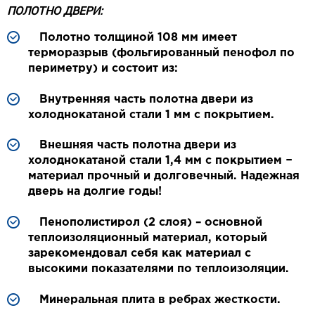
ПОЛОТНО ДВЕРИ:
Полотно толщиной 108 мм имеет
терморазрыв (фольгированный пенофол по
периметру) и состоит из:
Внутренняя часть полотна двери из
холоднокатаной стали 1 мм с покрытием.
Внешняя часть полотна двери из
холоднокатаной стали 1,4 мм с покрытием −
материал прочный и долговечный. Надежная
дверь на долгие годы!
Пенополистирол (2 слоя) – основной
теплоизоляционный материал, который
зарекомендовал себя как материал с
высокими показателями по теплоизоляции.
Минеральная плита в ребрах жесткости.