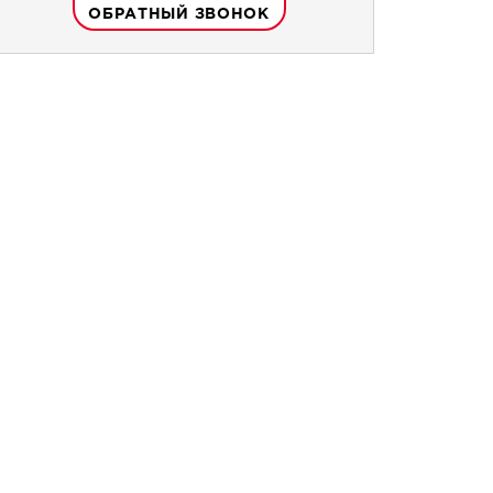
ОБРАТНЫЙ ЗВОНОК