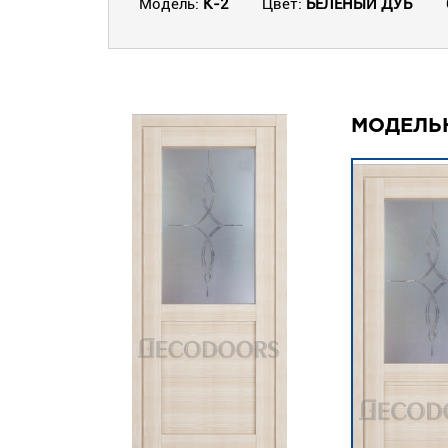
Модель:
K-2
Цвет:
БЕЛЕНЫЙ ДУБ
МОДЕЛЬ