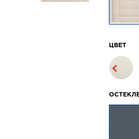
ЦВЕТ
ОСТЕКЛ