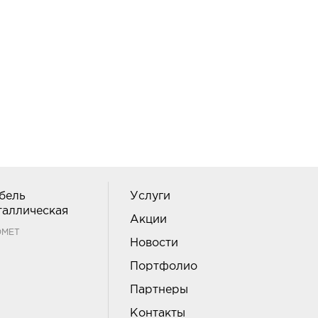
бель
Услуги
таллическая
Акции
ОМЕТ
Новости
Портфолио
Партнеры
Контакты