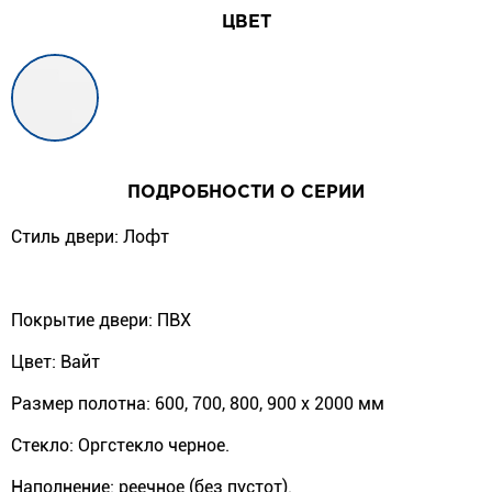
ЦВЕТ
ПОДРОБНОСТИ О СЕРИИ
Стиль двери: Лофт
Покрытие двери: ПВХ
Цвет: Вайт
Размер полотна: 600, 700, 800, 900 х 2000 мм
Стекло: Оргстекло черное.
Наполнение: реечное (без пустот).