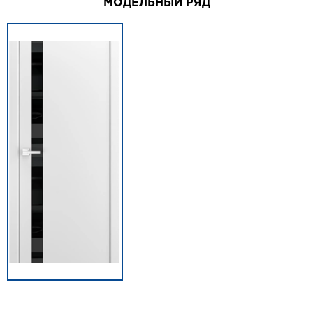
МОДЕЛЬНЫЙ РЯД