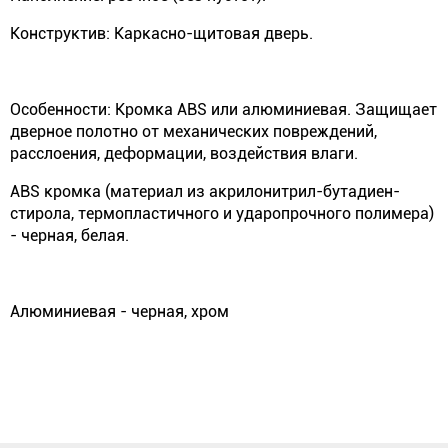
Конструктив: Каркасно-щитовая дверь.
Особенности: Кромка ABS или алюминиевая. Защищает
дверное полотно от механических повреждений,
расслоения, деформации, воздействия влаги.
ABS кромка (материал из акрилонитрил-бутадиен-
стирола, термопластичного и ударопрочного полимера)
- черная, белая.
Алюминиевая - черная, хром