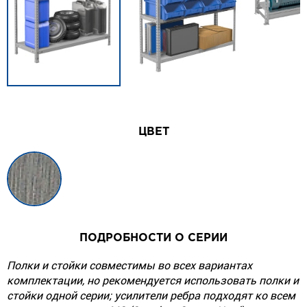
ЦВЕТ
ПОДРОБНОСТИ О СЕРИИ
Полки и стойки совместимы во всех вариантах
комплектации, но рекомендуется использовать полки и
стойки одной серии; усилители ребра подходят ко всем