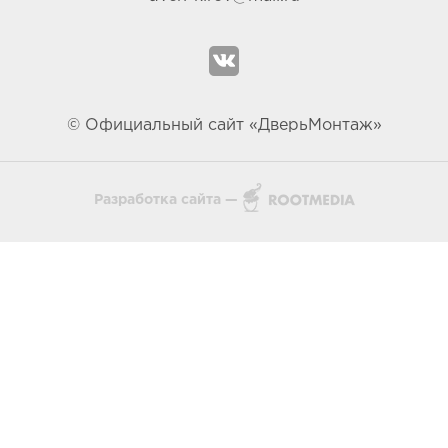
© Официальный сайт «ДверьМонтаж»
Разработка сайта —