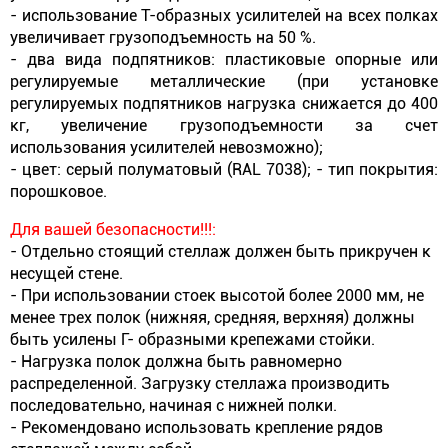
- использование Т-образных усилителей на всех полках
увеличивает грузоподъемность на 50 %.
- два вида подпятников: пластиковые опорные или
регулируемые металлические (при установке
регулируемых подпятников нагрузка снижается до 400
кг, увеличение грузоподъемности за счет
использования усилителей невозможно);
- цвет: серый полуматовый (RAL 7038); - тип покрытия:
порошковое.
Для вашей безопасности!!!:
- Отдельно стоящий стеллаж должен быть прикручен к
несущей стене.
- При использовании стоек высотой более 2000 мм, не
менее трех полок (нижняя, средняя, верхняя) должны
быть усилены Г- образными крепежами стойки.
- Нагрузка полок должна быть равномерно
распределенной. Загрузку стеллажа производить
последовательно, начиная с нижней полки.
- Рекомендовано использовать крепление рядов