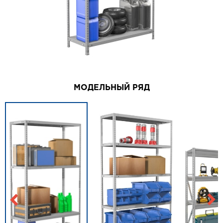
МОДЕЛЬНЫЙ РЯД