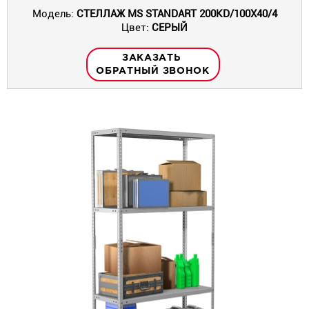
Модель:
СТЕЛЛАЖ MS STANDART 200KD/100X40/4
Цвет:
СЕРЫЙ
ЗАКАЗАТЬ
ОБРАТНЫЙ ЗВОНОК