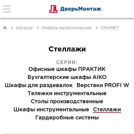
Каталог
Мебель металлическая
ПРОМЕТ
Стеллажи
СЕРИИ:
Офисные шкафы ПРАКТИК
Бухгалтерские шкафы AIKO
Шкафы для раздевалок
Верстаки PROFI W
Тележки инструментальные
Столы производственные
Шкафы инструментальные
Стеллажи
Гардеробные системы