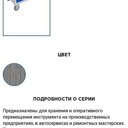
ЦВЕТ
ПОДРОБНОСТИ О СЕРИИ
Предназначены для хранения и оперативного
перемещения инструмента на производственных
предприятиях, в автосервисах и ремонтных мастерских.