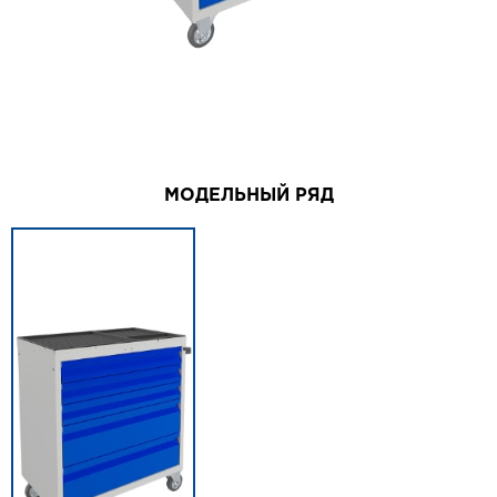
МОДЕЛЬНЫЙ РЯД