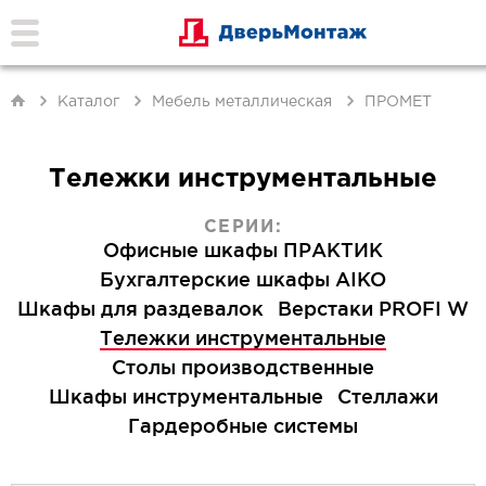
Каталог
Мебель металлическая
ПРОМЕТ
Тележки инструментальные
СЕРИИ:
Офисные шкафы ПРАКТИК
Бухгалтерские шкафы AIKO
Шкафы для раздевалок
Верстаки PROFI W
Тележки инструментальные
Столы производственные
Шкафы инструментальные
Стеллажи
Гардеробные системы