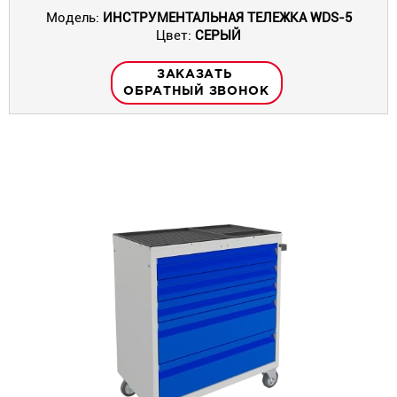
Модель:
ИНСТРУМЕНТАЛЬНАЯ ТЕЛЕЖКА WDS-5
Цвет:
СЕРЫЙ
ЗАКАЗАТЬ
ОБРАТНЫЙ ЗВОНОК