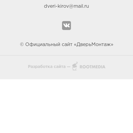
dveri-kirov@mail.ru
© Официальный сайт «ДверьМонтаж»
Разработка сайта —