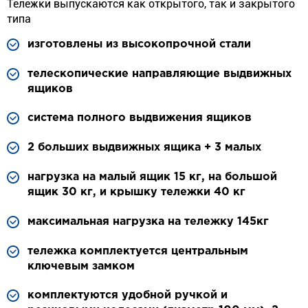
Тележки выпускаются как открытого, так и закрытого
типа
изготовлены из высокопрочной стали
телескопические направляющие выдвижных
ящиков
система полного выдвижения ящиков
2 больших выдвижных ящика + 3 малых
нагрузка на малый ящик 15 кг, на большой
ящик 30 кг, и крышку тележки 40 кг
максимальная нагрузка на тележку 145кг
тележка комплектуется центральным
ключевым замком
комплектуются удобной ручкой и