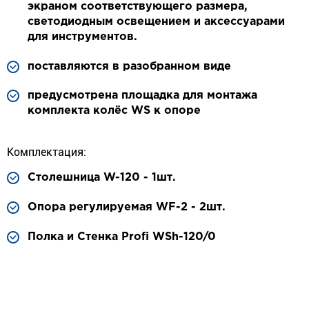
экраном соответствующего размера,
светодиодным освещением и аксессуарами
для инструментов.
поставляются в разобранном виде
предусмотрена площадка для монтажа
комплекта колёс WS к опоре
Комплектация:
Столешница W-120 - 1шт.
Опора регулируемая WF-2 - 2шт.
Полка и Стенка Profi WSh-120/0