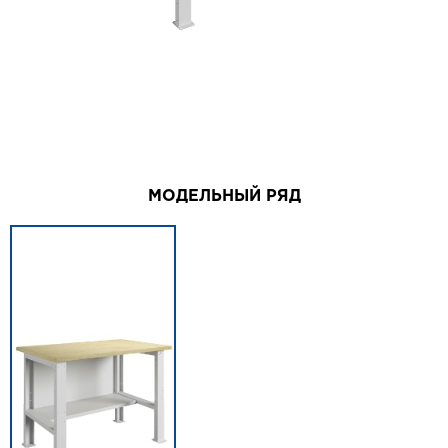
МОДЕЛЬНЫЙ РЯД