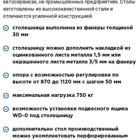
автосервисах, на промышленных предприятиях. Столы
изготовлены из высококачественной стали и
отличаются усиленной конструкцией.
столешница выполнена из фанеры толщиной
30 мм
столешницу можно дополнить накладкой из
оцинкованного листа металла 1,5 мм или
окрашенного листа металла 3/5 мм на фанеру
опора с возможностью регулировки по
высоте от 870 до 1120 мм с шагом 50 мм
максимальная нагрузка 750 кг
возможность установки подвесного ящика
WD-0 под столешницу
дополнительно стол производственный
можно укомплектовать перфорированным