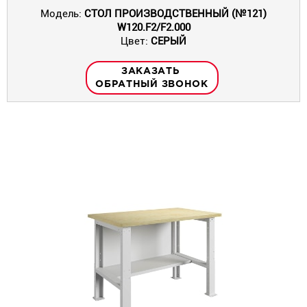
Модель:
СТОЛ ПРОИЗВОДСТВЕННЫЙ (№121)
W120.F2/F2.000
Цвет:
СЕРЫЙ
ЗАКАЗАТЬ
ОБРАТНЫЙ ЗВОНОК