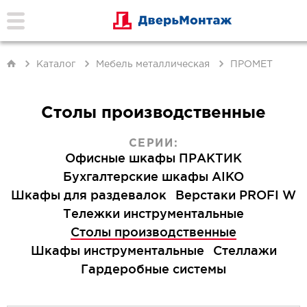
Каталог
Мебель металлическая
ПРОМЕТ
Столы производственные
СЕРИИ:
Офисные шкафы ПРАКТИК
Бухгалтерские шкафы AIKO
Шкафы для раздевалок
Верстаки PROFI W
Тележки инструментальные
Столы производственные
Шкафы инструментальные
Стеллажи
Гардеробные системы