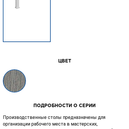
ЦВЕТ
ПОДРОБНОСТИ О СЕРИИ
Производственные столы предназначены для
организации рабочего места в мастерских,