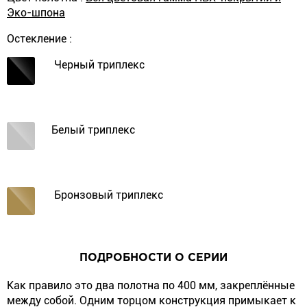
Эко-шпона
Остекление :
Черный триплекс
Белый триплекс
Бронзовый триплекс
ПОДРОБНОСТИ О СЕРИИ
Как правило это два полотна по 400 мм, закреплённые
между собой. Одним торцом конструкция примыкает к