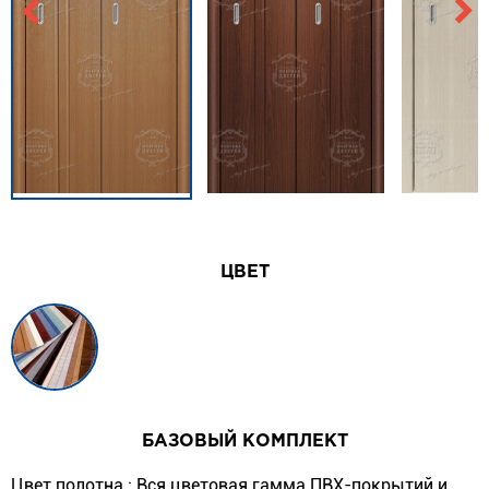
ЦВЕТ
БАЗОВЫЙ КОМПЛЕКТ
Цвет полотна :
Вся цветовая гамма ПВХ-покрытий и