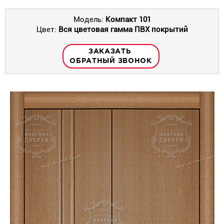
Модель:
Компакт 101
Цвет:
Вся цветовая гамма ПВХ покрытий
ЗАКАЗАТЬ
ОБРАТНЫЙ ЗВОНОК