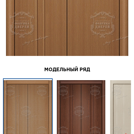
МОДЕЛЬНЫЙ РЯД