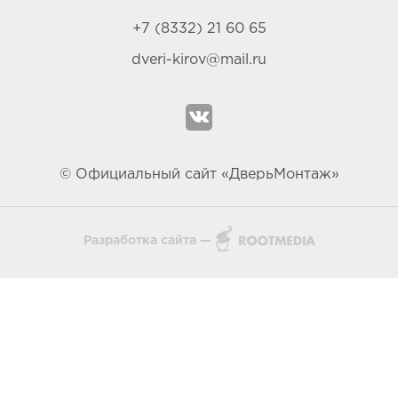
+7 (8332) 21 60 65
dveri-kirov@mail.ru
© Официальный сайт «ДверьМонтаж»
Разработка сайта —