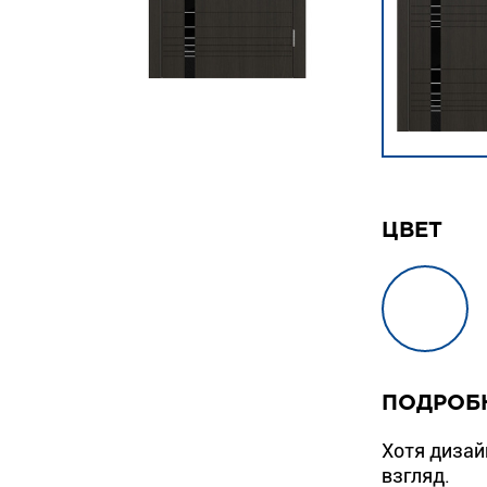
ЦВЕТ
ПОДРОБ
Хотя дизай
взгляд.