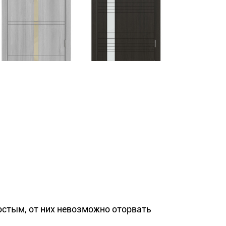
стым, от них невозможно оторвать