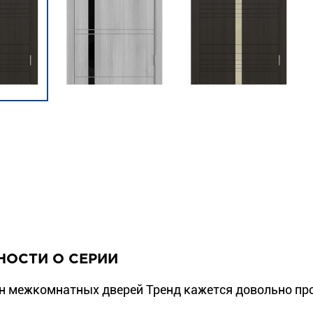
НОСТИ О СЕРИИ
н межкомнатных дверей Тренд кажется довольно про