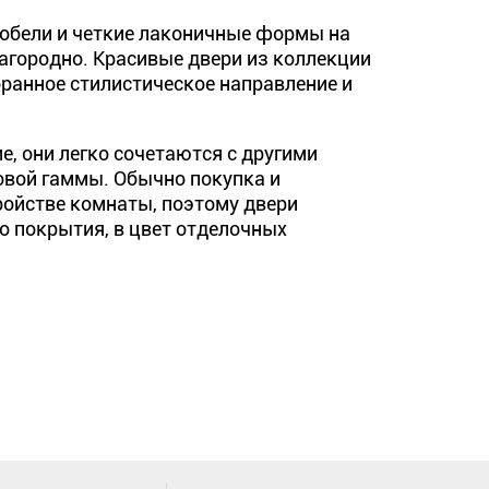
кобели и четкие лаконичные формы на
агородно. Красивые двери из коллекции
ранное стилистическое направление и
, они легко сочетаются с другими
овой гаммы. Обычно покупка и
ойстве комнаты, поэтому двери
о покрытия, в цвет отделочных