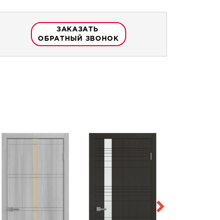
ЗАКАЗАТЬ
ОБРАТНЫЙ ЗВОНОК