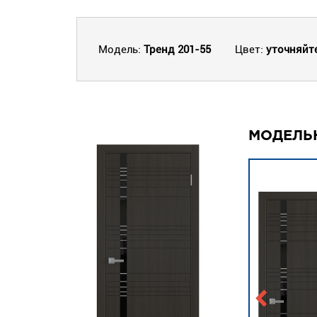
Модель:
Тренд 201-55
Цвет:
уточняйт
МОДЕЛЬ