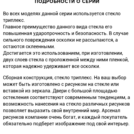
ПОДРОБНОСТИ О СЕРИИ
Во всех моделях данной серии используется стекло
триплекс.
Главное преимущество данного вида стекла его
повышенная ударопрочность и безопасность. В случае
сильного повреждения осколки не рассыпаются, а
остаются склеенными.
Достигается это использованием, при изготовлении,
двух слоев стекла с проложенной между ними пленкой,
которая надежно удерживает все осколки.
Сборная конструкция, стекло триплекс. На ваш выбор
может быть изготовлено с рисунком на стекле или
вставкой из зеркала. Двери с большой площадью
остекления соответствуют современным тенденциям, а
возможность нанесения на стекло различных рисунков
позволяет выразить свой внутренний мир. Арсенал
рисунков компании очень богат, и каждый покупатель
обязательно подберет изображение под свой интерьер.