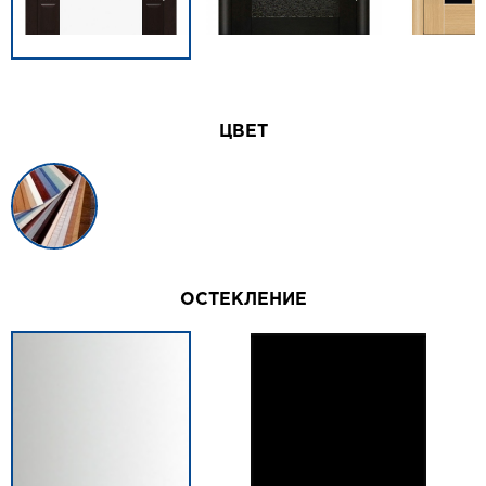
ЦВЕТ
ОСТЕКЛЕНИЕ