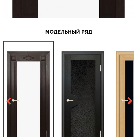
МОДЕЛЬНЫЙ РЯД