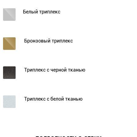
Белый триплекс
Бронзовый триплекс
Триплекс с черной тканью
Триплекс с белой тканью