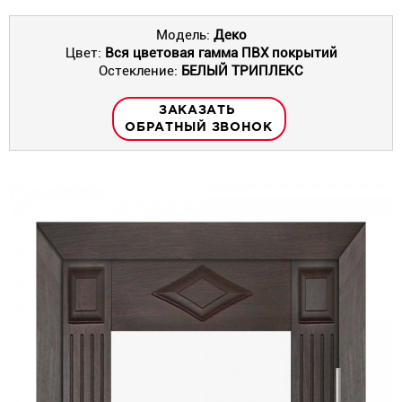
Модель:
Деко
Цвет:
Вся цветовая гамма ПВХ покрытий
Остекление:
БЕЛЫЙ ТРИПЛЕКС
ЗАКАЗАТЬ
ОБРАТНЫЙ ЗВОНОК