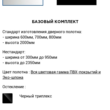
БАЗОВЫЙ КОМПЛЕКТ
Стандарт изготовления дверного полотна:
- ширина 600мм, 700мм, 800мм
- высота 2000мм
Нестандарт:
- ширина от 300мм до 950мм
- высота до 2350мм
Цвет полотна :
Вся цветовая гамма ПВХ-покрытий и
Эко-шпона
Остекление :
Черный триплекс